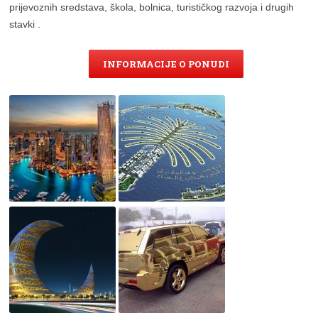
prijevoznih sredstava, škola, bolnica, turističkog razvoja i drugih
stavki .
INFORMACIJE O PONUDI