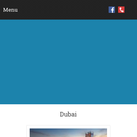
Menu
Skip to content
Dubai